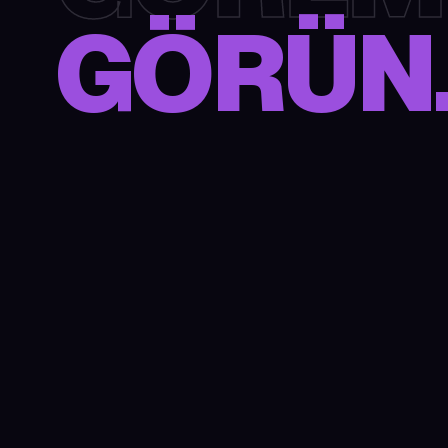
GÖRÜN