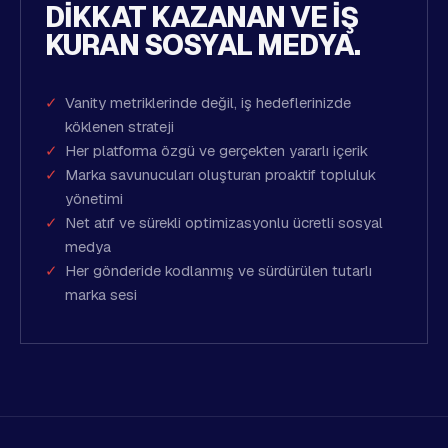
DIKKAT KAZANAN VE IŞ
KURAN SOSYAL MEDYA.
Vanity metriklerinde değil, iş hedeflerinizde
köklenen strateji
Her platforma özgü ve gerçekten yararlı içerik
Marka savunucuları oluşturan proaktif topluluk
yönetimi
Net atıf ve sürekli optimizasyonlu ücretli sosyal
medya
Her gönderide kodlanmış ve sürdürülen tutarlı
marka sesi