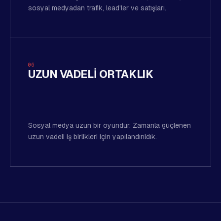
sosyal medyadan trafik, lead'ler ve satışları.
06
UZUN VADELI ORTAKLIK
Sosyal medya uzun bir oyundur. Zamanla güçlenen
uzun vadeli iş birlikleri için yapılandırıldık.