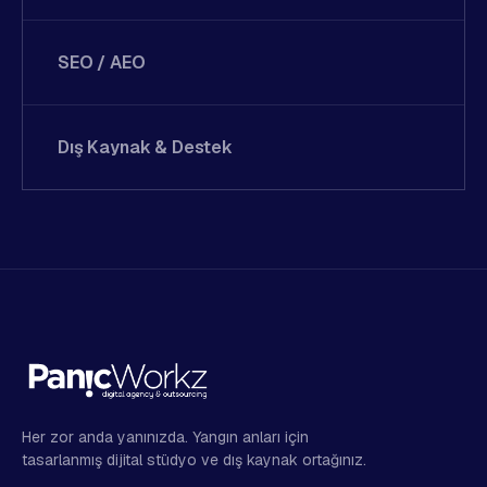
SEO / AEO
Dış Kaynak & Destek
Her zor anda yanınızda. Yangın anları için
tasarlanmış dijital stüdyo ve dış kaynak ortağınız.