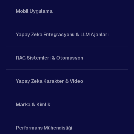
Mobil Uygulama
Yapay Zeka Entegrasyonu & LLM Ajanları
RAG Sistemleri & Otomasyon
Yapay Zeka Karakter & Video
Marka & Kimlik
Performans Mühendisliği