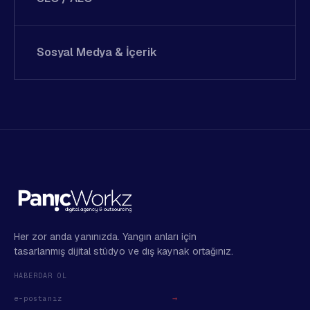
Sosyal Medya & İçerik
Her zor anda yanınızda. Yangın anları için
tasarlanmış dijital stüdyo ve dış kaynak ortağınız.
HABERDAR OL
→