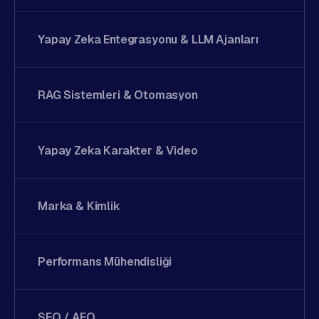
Yapay Zeka Entegrasyonu & LLM Ajanları
RAG Sistemleri & Otomasyon
Yapay Zeka Karakter & Video
Marka & Kimlik
Performans Mühendisliği
SEO / AEO