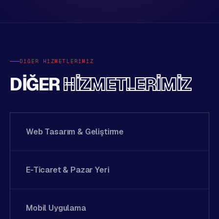
DIĞER HIZMETLERIMIZ
DIĞER
HIZMETLERIMIZ
Web Tasarım & Geliştirme
E-Ticaret & Pazar Yeri
Mobil Uygulama